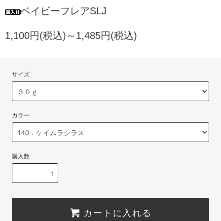
ベイビーフレアSLJ
1,100円(税込)～1,485円(税込)
サイズ
カラー
購入数
カートに入れる