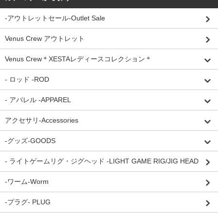
-アウトレットセール-Outlet Sale
Venus Crew アウトレット
Venus Crew＊XESTAレディースコレクション＊
- ロッド -ROD
- アパレル -APPAREL
アクセサリ-Accessories
-グッズ-GOODS
- ライトゲームリグ・ジグヘッド -LIGHT GAME RIG/JIG HEAD
-ワーム-Worm
-プラグ- PLUG