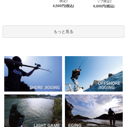
限定)
ップ限定)
4,500円(税込)
6,000円(税込)
もっと見る