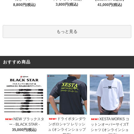
3,800円(税込)
8,800円(税込)
41,000円(税込)
もっと見る
おすすめ商品
ドライボタンダウ
NEW ブラックスタ
XESTA WORKS コ
ンポロシャツ レリッシ
ー - BLACK STAR -
ットンオーバーサイズT
ュ (オンラインショップ
35,000円(税込)
シャツ (オンラインショ