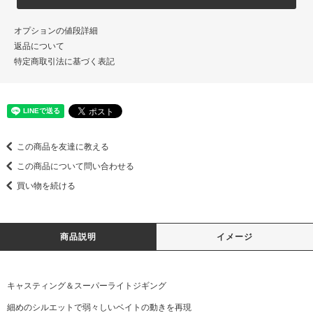
オプションの値段詳細
返品について
特定商取引法に基づく表記
この商品を友達に教える
この商品について問い合わせる
買い物を続ける
商品説明
イメージ
キャスティング＆スーパーライトジギング
細めのシルエットで弱々しいベイトの動きを再現