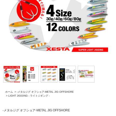
ホーム
>
-メタルジグ オフショア-METAL JIG OFFSHORE
>
LIGHT JIGGING - ライトジギング -
-メタルジグ オフショア-METAL JIG OFFSHORE