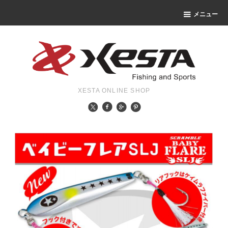
メニュー
XESTA ONLINE SHOP