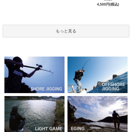
4,500円(税込)
もっと見る