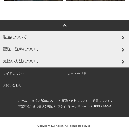
返品について
配送・送料について
支払い方法について
マイアカウント
カートを見る
お問い合わせ
ホーム
/
支払い方法について
/
配送・送料について
/
返品について
/
特定商取引法に基づく表記
/
プライバシーポリシー
/ / /
RSS
/
ATOM
Copyright (C) Xesta. All Rights Reserved.