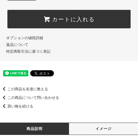
カートに入れる
オプションの値段詳細
返品について
特定商取引法に基づく表記
この商品を友達に教える
この商品について問い合わせる
買い物を続ける
商品説明
イメージ