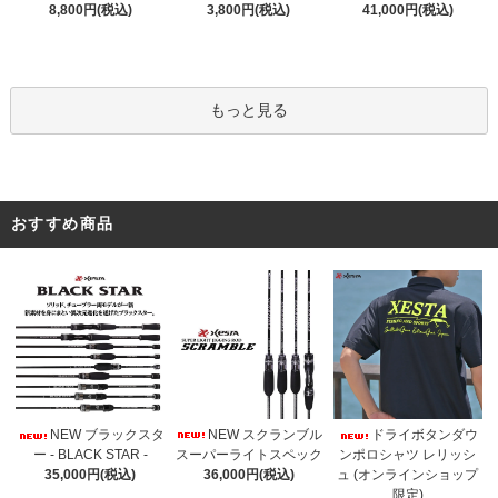
3,800円(税込)
8,800円(税込)
41,000円(税込)
もっと見る
おすすめ商品
NEW スクランブル
NEW ブラックスタ
ドライボタンダウ
スーパーライトスペック
ー - BLACK STAR -
ンポロシャツ レリッシ
36,000円(税込)
35,000円(税込)
ュ (オンラインショップ
限定)