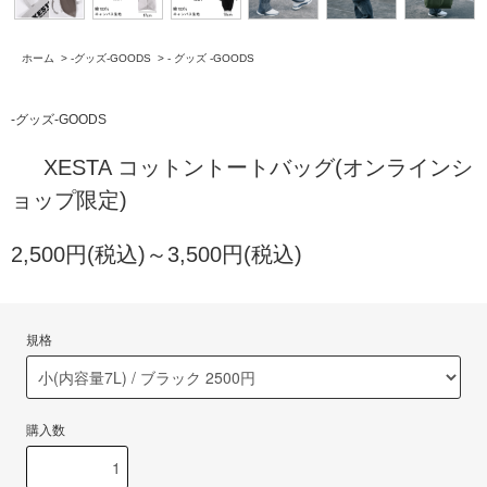
ホーム
>
-グッズ-GOODS
>
- グッズ -GOODS
-グッズ-GOODS
XESTA コットントートバッグ(オンラインシ
ョップ限定)
2,500円(税込)～3,500円(税込)
規格
購入数