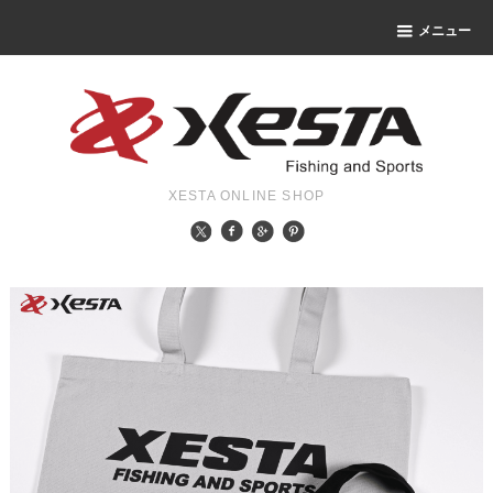
メニュー
XESTA ONLINE SHOP