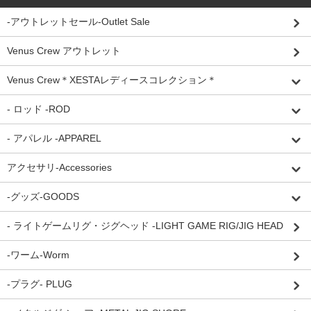
-アウトレットセール-Outlet Sale
Venus Crew アウトレット
Venus Crew＊XESTAレディースコレクション＊
- ロッド -ROD
- アパレル -APPAREL
アクセサリ-Accessories
-グッズ-GOODS
- ライトゲームリグ・ジグヘッド -LIGHT GAME RIG/JIG HEAD
-ワーム-Worm
-プラグ- PLUG