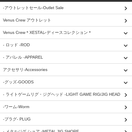
-アウトレットセール-Outlet Sale
Venus Crew アウトレット
Venus Crew＊XESTAレディースコレクション＊
- ロッド -ROD
- アパレル -APPAREL
アクセサリ-Accessories
-グッズ-GOODS
- ライトゲームリグ・ジグヘッド -LIGHT GAME RIG/JIG HEAD
-ワーム-Worm
-プラグ- PLUG
- メタルジグ ショア -METAL JIG SHORE