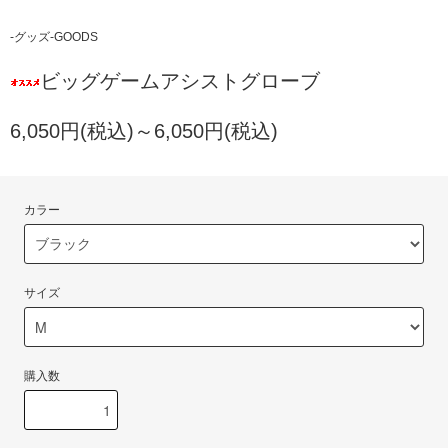
-グッズ-GOODS
ビッグゲームアシストグローブ
6,050円(税込)～6,050円(税込)
カラー
サイズ
購入数