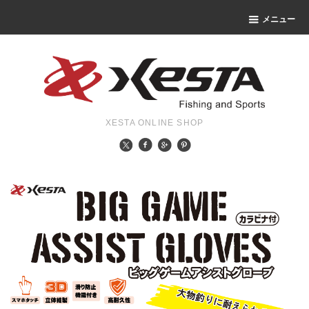
メニュー
XESTA ONLINE SHOP