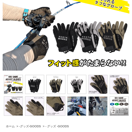
ホーム
>
-グッズ-GOODS
>
- グッズ -GOODS