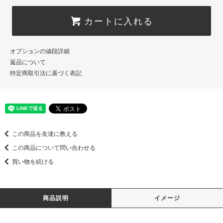
カートに入れる
オプションの値段詳細
返品について
特定商取引法に基づく表記
この商品を友達に教える
この商品について問い合わせる
買い物を続ける
商品説明
イメージ