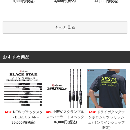
3,800円(税込)
8,800円(税込)
41,000円(税込)
もっと見る
おすすめ商品
NEW スクランブル
NEW ブラックスタ
ドライボタンダウ
スーパーライトスペック
ー - BLACK STAR -
ンポロシャツ レリッシ
36,000円(税込)
35,000円(税込)
ュ (オンラインショップ
限定)