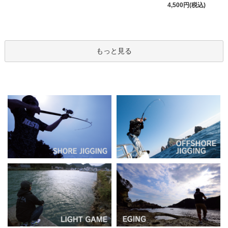
4,500円(税込)
もっと見る