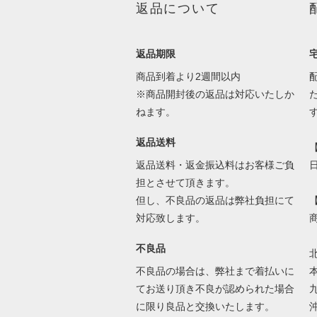
返品について
返品期限
商品到着より2週間以内
※商品開封後の返品は対応いたしか
ねます。
返品送料
返品送料・返金振込料はお客様ご負
担とさせて頂きます。
但し、不良品の返品は弊社負担にて
対応致します。
不良品
不良品の場合は、弊社まで着払いに
てお送り頂き不良が認められた場合
に限り良品と交換いたします。
沖