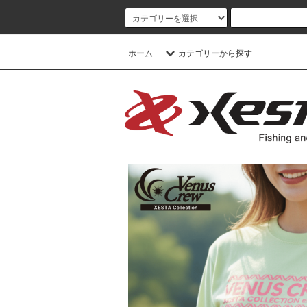
ホーム
カテゴリーから探す