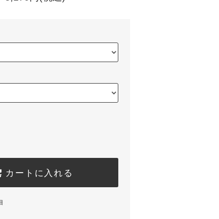
カートに入れる
細