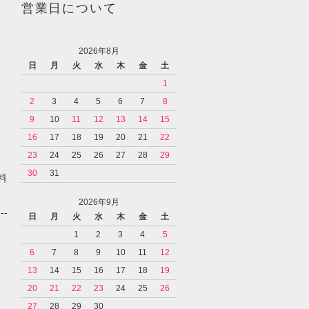
営業日について
2026年8月
日
月
火
水
木
金
土
1
2
3
4
5
6
7
8
9
10
11
12
13
14
15
）
16
17
18
19
20
21
22
23
24
25
26
27
28
29
30
31
料
2026年9月
---
日
月
火
水
木
金
土
1
2
3
4
5
6
7
8
9
10
11
12
13
14
15
16
17
18
19
20
21
22
23
24
25
26
27
28
29
30