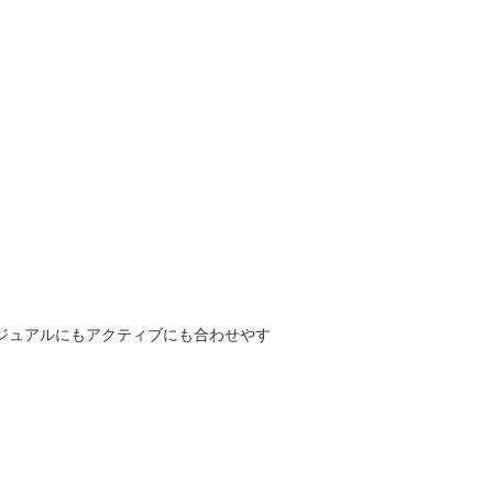
ジュアルにもアクティブにも合わせやす