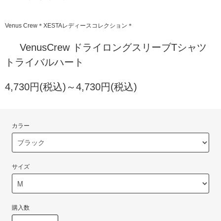
Venus Crew＊XESTAレディースコレクション＊
VenusCrew ドライロングスリーブTシャツ
トライバルハート
4,730円(税込)～4,730円(税込)
カラー
サイズ
購入数