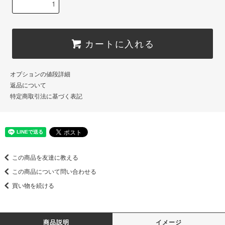
カートに入れる
オプションの値段詳細
返品について
特定商取引法に基づく表記
この商品を友達に教える
この商品について問い合わせる
買い物を続ける
商品説明
イメージ