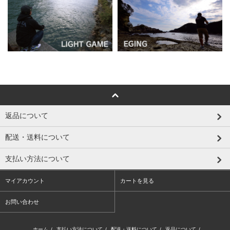
返品について
配送・送料について
支払い方法について
マイアカウント
カートを見る
お問い合わせ
ホーム
/
支払い方法について
/
配送・送料について
/
返品について
/