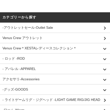
カテゴリーから探す
-アウトレットセール-Outlet Sale
Venus Crew アウトレット
Venus Crew＊XESTAレディースコレクション＊
- ロッド -ROD
- アパレル -APPAREL
アクセサリ-Accessories
-グッズ-GOODS
- ライトゲームリグ・ジグヘッド -LIGHT GAME RIG/JIG HEAD
-ワーム-Worm