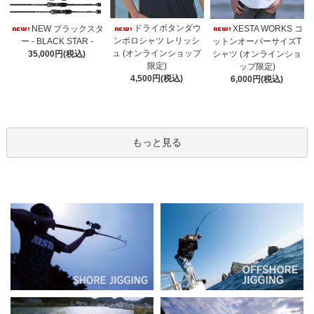
ドライボタンダウ
NEW ブラックスタ
XESTA WORKS コ
ンポロシャツ レリッシ
ー - BLACK STAR -
ットンオーバーサイズT
ュ (オンラインショップ
35,000円(税込)
シャツ (オンラインショ
限定)
ップ限定)
4,500円(税込)
6,000円(税込)
もっと見る