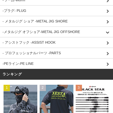
-プラグ- PLUG
- メタルジグ ショア -METAL JIG SHORE
-メタルジグ オフショア-METAL JIG OFFSHORE
- アシストフック -ASSIST HOOK
- プロフェッショナルパーツ -PARTS
-PEライン-PE LINE
ランキング
1
2
3