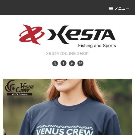
メニュー
XESTA ONLINE SHOP