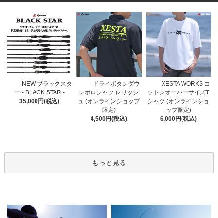
ドライボタンダウ
NEW ブラックスタ
XESTA WORKS コ
ンポロシャツ レリッシ
ー - BLACK STAR -
ットンオーバーサイズT
ュ (オンラインショップ
35,000円(税込)
シャツ (オンラインショ
限定)
ップ限定)
4,500円(税込)
6,000円(税込)
もっと見る