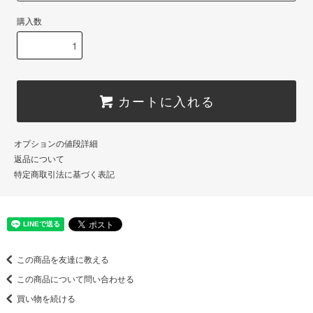
購入数
カートに入れる
オプションの値段詳細
返品について
特定商取引法に基づく表記
この商品を友達に教える
この商品について問い合わせる
買い物を続ける