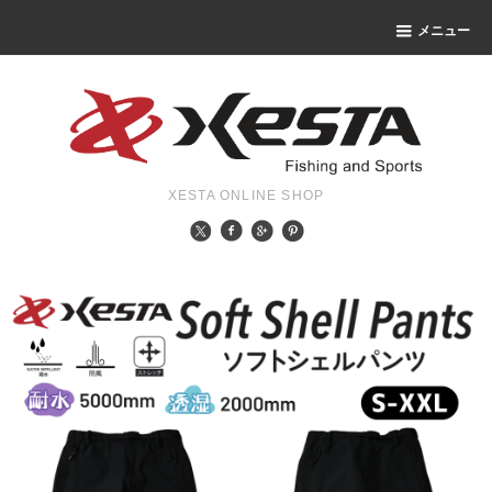
メニュー
XESTA ONLINE SHOP