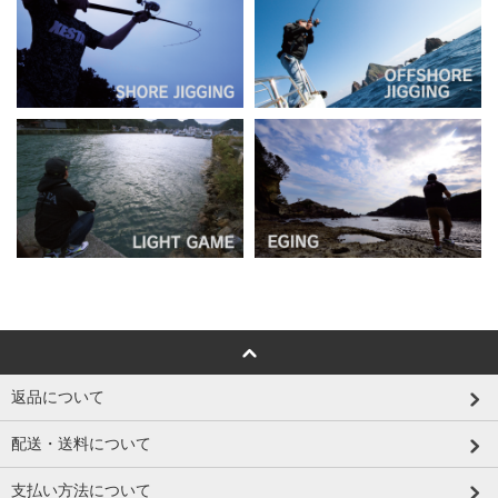
返品について
配送・送料について
支払い方法について