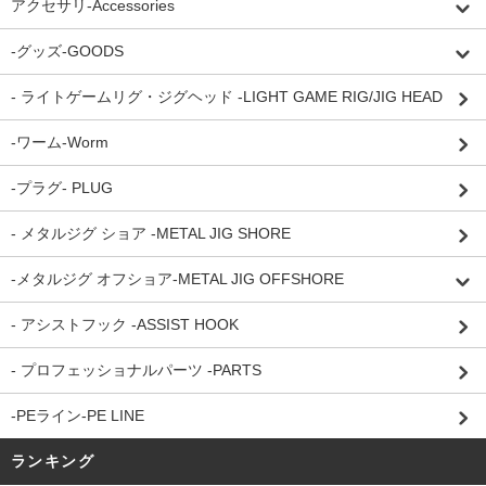
アクセサリ-Accessories
-グッズ-GOODS
- ライトゲームリグ・ジグヘッド -LIGHT GAME RIG/JIG HEAD
-ワーム-Worm
-プラグ- PLUG
- メタルジグ ショア -METAL JIG SHORE
-メタルジグ オフショア-METAL JIG OFFSHORE
- アシストフック -ASSIST HOOK
- プロフェッショナルパーツ -PARTS
-PEライン-PE LINE
ランキング