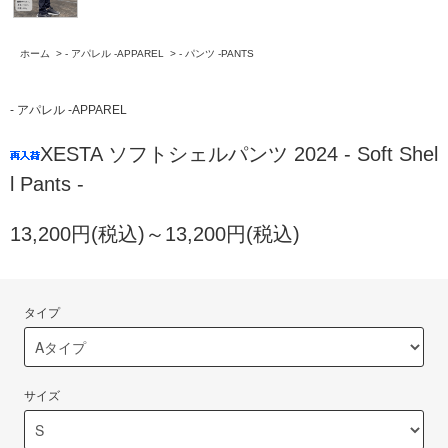
ホーム
>
- アパレル -APPAREL
>
- パンツ -PANTS
- アパレル -APPAREL
XESTA ソフトシェルパンツ 2024 - Soft Shel
l Pants -
13,200円(税込)～13,200円(税込)
タイプ
サイズ